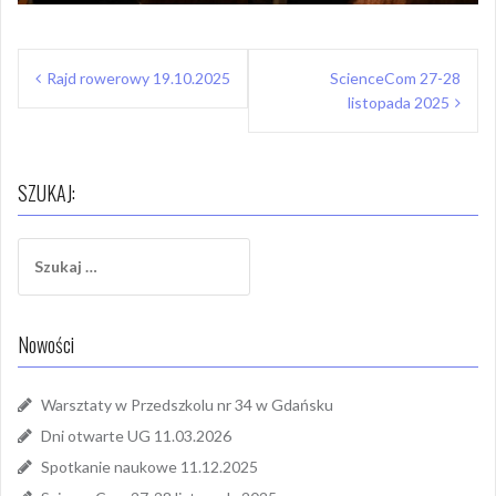
Nawigacja
Rajd rowerowy 19.10.2025
ScienceCom 27-28
wpisu
listopada 2025
SZUKAJ:
Szukaj:
Nowości
Warsztaty w Przedszkolu nr 34 w Gdańsku
Dni otwarte UG 11.03.2026
Spotkanie naukowe 11.12.2025