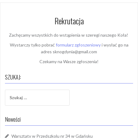
Rekrutacja
Zachęcamy wszystkich do wstąpienia w szeregi naszego Koła!
Wystarczy tylko pobrać
formularz zgłoszeniowy
i wysłać go na
adres sknogdynia@gmail.com
Czekamy na Wasze zgłoszenia!
SZUKAJ:
Szukaj:
Nowości
Warsztaty w Przedszkolu nr 34 w Gdańsku