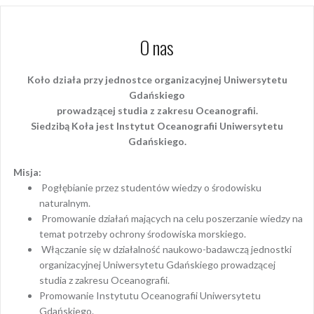
O nas
Koło działa przy jednostce organizacyjnej Uniwersytetu
Gdańskiego
prowadzącej studia z zakresu Oceanografii.
Siedzibą Koła jest Instytut Oceanografii Uniwersytetu
Gdańskiego.
Misja:
Pogłębianie przez studentów wiedzy o środowisku
naturalnym.
Promowanie działań mających na celu poszerzanie wiedzy na
temat potrzeby ochrony środowiska morskiego.
Włączanie się w działalność naukowo-badawczą jednostki
organizacyjnej Uniwersytetu Gdańskiego prowadzącej
studia z zakresu Oceanografii.
Promowanie Instytutu Oceanografii Uniwersytetu
Gdańskiego.